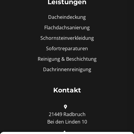
Leistungen
Dacheindeckung
Flachdachsanierung
Schornsteinverkleidung
Sofortreparaturen
Reinigung & Beschichtung
Dachrinnenreinigung
Kontakt
21449 Radbruch
Bei den Linden 10