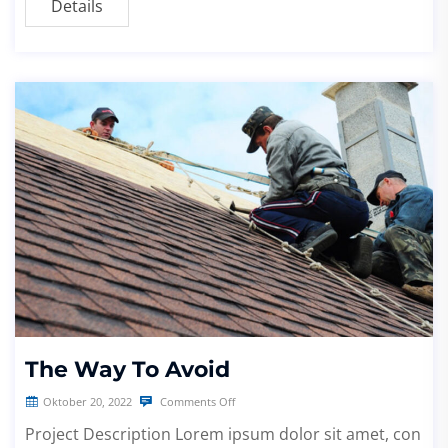
Details
The Way To Avoid
Oktober 20, 2022
Comments Off
Project Description Lorem ipsum dolor sit amet, con