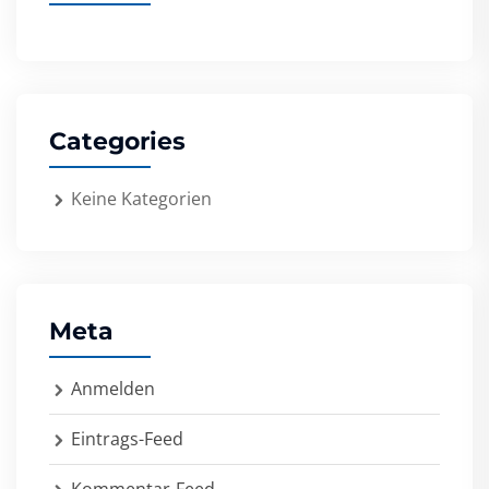
Categories
Keine Kategorien
Meta
Anmelden
Eintrags-Feed