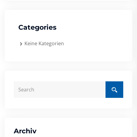
Categories
Keine Kategorien
Archiv