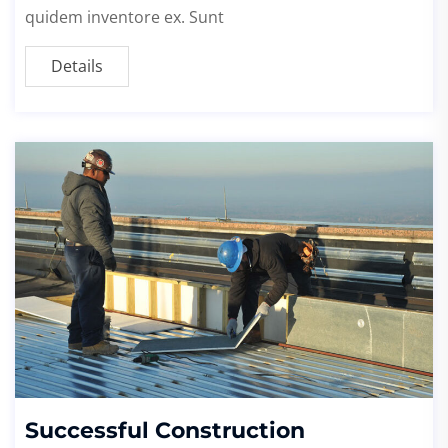
quidem inventore ex. Sunt
Details
Successful Construction