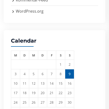
Kommentar-Feed
WordPress.org
Calendar
M
D
M
D
F
S
S
1
2
3
4
5
6
7
8
9
10
11
12
13
14
15
16
17
18
19
20
21
22
23
24
25
26
27
28
29
30