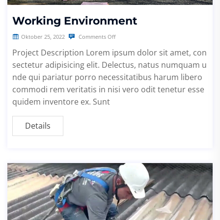
Working Environment
Oktober 25, 2022
Comments Off
Project Description Lorem ipsum dolor sit amet, con
sectetur adipisicing elit. Delectus, natus numquam u
nde qui pariatur porro necessitatibus harum libero
commodi rem veritatis in nisi vero odit tenetur esse
quidem inventore ex. Sunt
Details