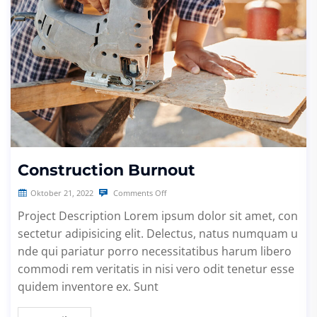
Construction Burnout
Oktober 21, 2022
Comments Off
Project Description Lorem ipsum dolor sit amet, con
sectetur adipisicing elit. Delectus, natus numquam u
nde qui pariatur porro necessitatibus harum libero
commodi rem veritatis in nisi vero odit tenetur esse
quidem inventore ex. Sunt