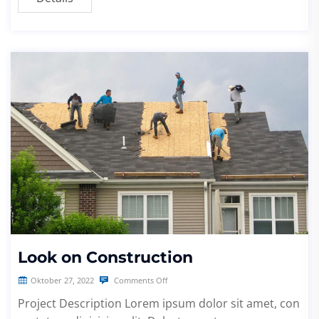
Look on Construction
Oktober 27, 2022
Comments Off
Project Description Lorem ipsum dolor sit amet, con