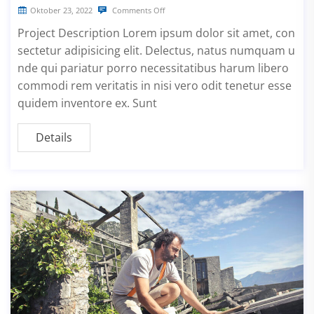
Oktober 23, 2022
Comments Off
Project Description Lorem ipsum dolor sit amet, con
sectetur adipisicing elit. Delectus, natus numquam u
nde qui pariatur porro necessitatibus harum libero
commodi rem veritatis in nisi vero odit tenetur esse
quidem inventore ex. Sunt
Details