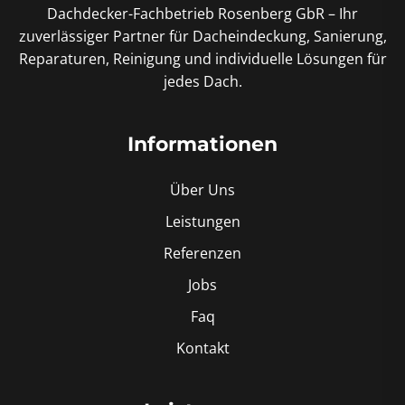
Dachdecker-Fachbetrieb Rosenberg GbR – Ihr
zuverlässiger Partner für Dacheindeckung, Sanierung,
Reparaturen, Reinigung und individuelle Lösungen für
jedes Dach.
Informationen
Über Uns
Leistungen
Referenzen
Jobs
Faq
Kontakt