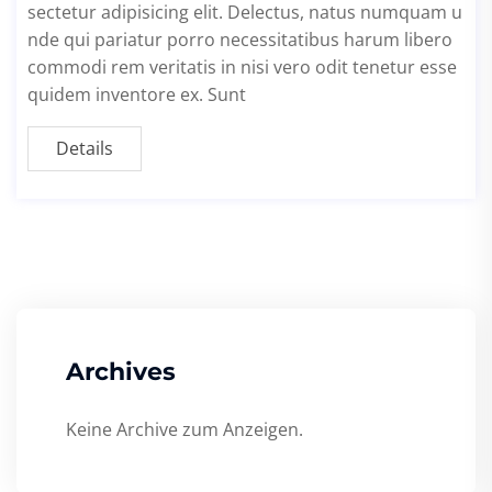
sectetur adipisicing elit. Delectus, natus numquam u
nde qui pariatur porro necessitatibus harum libero
commodi rem veritatis in nisi vero odit tenetur esse
quidem inventore ex. Sunt
Details
Archives
Keine Archive zum Anzeigen.