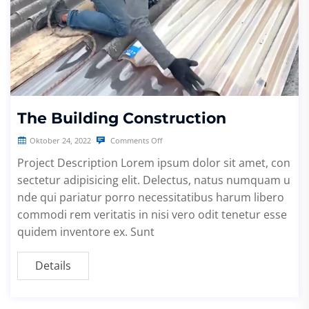
The Building Construction
Oktober 24, 2022
Comments Off
Project Description Lorem ipsum dolor sit amet, con
sectetur adipisicing elit. Delectus, natus numquam u
nde qui pariatur porro necessitatibus harum libero
commodi rem veritatis in nisi vero odit tenetur esse
quidem inventore ex. Sunt
Details