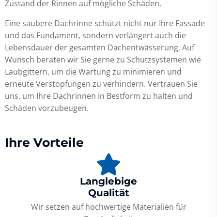
Zustand der Rinnen auf mögliche Schäden.
Eine saubere Dachrinne schützt nicht nur Ihre Fassade
und das Fundament, sondern verlängert auch die
Lebensdauer der gesamten Dachentwässerung. Auf
Wunsch beraten wir Sie gerne zu Schutzsystemen wie
Laubgittern, um die Wartung zu minimieren und
erneute Verstopfungen zu verhindern. Vertrauen Sie
uns, um Ihre Dachrinnen in Bestform zu halten und
Schäden vorzubeugen.
Ihre Vorteile
Langlebige
Qualität
Wir setzen auf hochwertige Materialien für