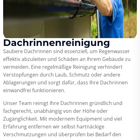
Dachrinnenreinigung
Saubere Dachrinnen sind essenziell, um Regenwasser
effektiv abzuleiten und Schäden an Ihrem Gebäude zu
vermeiden. Eine regelmäßige Reinigung verhindert
Verstopfungen durch Laub, Schmutz oder andere
Ablagerungen und sorgt dafür, dass Ihre Dachrinnen
einwandfrei funktionieren.
Unser Team reinigt Ihre Dachrinnen gründlich und
fachgerecht, unabhängig von der Höhe oder
Zugänglichkeit. Mit modernem Equipment und viel
Erfahrung entfernen wir selbst hartnäckige
Verschmutzungen und überprüfen bei Bedarf den