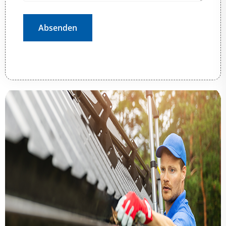
Absenden