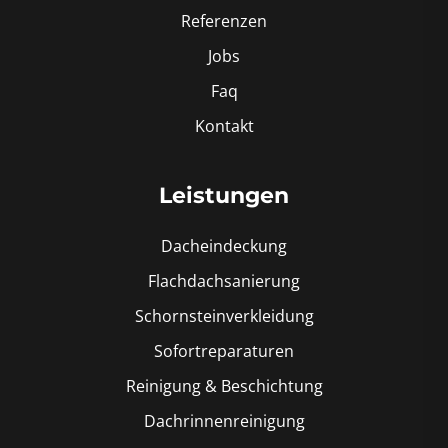
Referenzen
Jobs
Faq
Kontakt
Leistungen
Dacheindeckung
Flachdachsanierung
Schornsteinverkleidung
Sofortreparaturen
Reinigung & Beschichtung
Dachrinnenreinigung