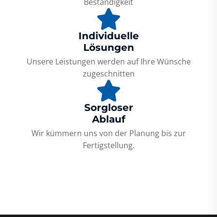
Beständigkeit
Individuelle
Lösungen
Unsere Leistungen werden auf Ihre Wünsche
zugeschnitten
Sorgloser
Ablauf
Wir kümmern uns von der Planung bis zur
Fertigstellung.