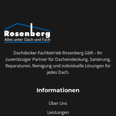
Dachdecker-Fachbetrieb Rosenberg GbR – Ihr
zuverlässiger Partner für Dacheindeckung, Sanierung,
Reparaturen, Reinigung und individuelle Lösungen für
jedes Dach.
Informationen
Über Uns
Leistungen